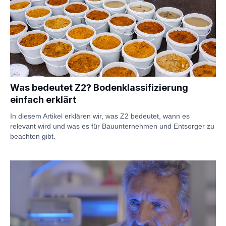
Was bedeutet Z2? Bodenklassifizierung
einfach erklärt
In diesem Artikel erklären wir, was Z2 bedeutet, wann es
relevant wird und was es für Bauunternehmen und Entsorger zu
beachten gibt.