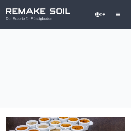
DE
Der Experte für Flüssigboden.