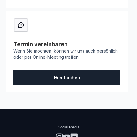
Termin vereinbaren
Wenn Sie möchten, können wir uns auch persönlich
oder per Online-Meeting treffen.
Hier buchen
Social Media