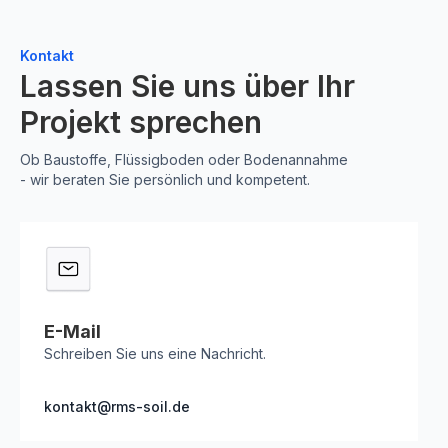
Kontakt
Lassen Sie uns über Ihr
Projekt sprechen
Ob Baustoffe, Flüssigboden oder Bodenannahme
- wir beraten Sie persönlich und kompetent.
E-Mail
Schreiben Sie uns eine Nachricht.
kontakt@rms-soil.de