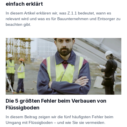
einfach erklärt
In diesem Artikel erklären wir, was Z.1.1 bedeutet, wann es
relevant wird und was es für Bauunternehmen und Entsorger zu
beachten gibt.
Die 5 größten Fehler beim Verbauen von
Flüssigboden
In diesem Beitrag zeigen wir die fünf häufigsten Fehler beim
Umgang mit Flüssigboden – und wie Sie sie vermeiden.