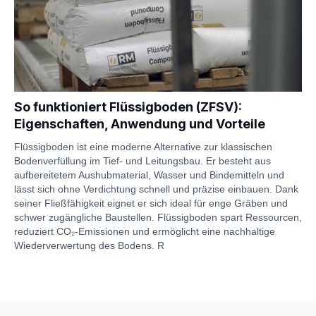
So funktioniert Flüssigboden (ZFSV):
Eigenschaften, Anwendung und Vorteile
Flüssigboden ist eine moderne Alternative zur klassischen
Bodenverfüllung im Tief- und Leitungsbau. Er besteht aus
aufbereitetem Aushubmaterial, Wasser und Bindemitteln und
lässt sich ohne Verdichtung schnell und präzise einbauen. Dank
seiner Fließfähigkeit eignet er sich ideal für enge Gräben und
schwer zugängliche Baustellen. Flüssigboden spart Ressourcen,
reduziert CO₂-Emissionen und ermöglicht eine nachhaltige
Wiederverwertung des Bodens. R