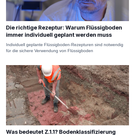
Die richtige Rezeptur: Warum Flüssigboden
immer individuell geplant werden muss
Individuell geplante Flüssigboden-Rezepturen sind notwendig
für die sichere Verwendung von Flüssigboden
Was bedeutet Z.1.1? Bodenklassifizierung