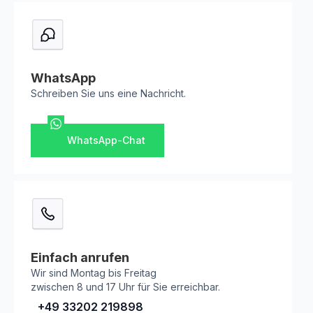
WhatsApp
Schreiben Sie uns eine Nachricht.
WhatsApp-Chat
Einfach anrufen
Wir sind Montag bis Freitag
zwischen 8 und 17 Uhr für Sie erreichbar.
+49 33202 219898