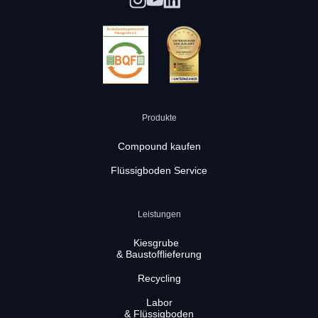
Produkte
Compound kaufen
Flüssigboden Service
Leistungen
Kiesgrube
& Baustofflieferung
Recycling
Labor
& Flüssigboden