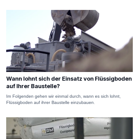
Wann lohnt sich der Einsatz von Flüssigboden
auf Ihrer Baustelle?
Im Folgenden gehen wir einmal durch, wann es sich lohnt,
Flüssigboden auf ihrer Baustelle einzubauen.