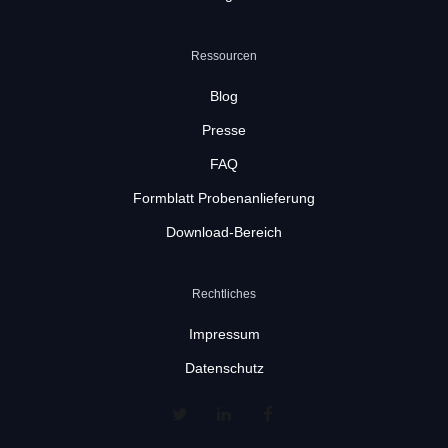
Ressourcen
Blog
Presse
FAQ
Formblatt Probenanlieferung
Download-Bereich
Rechtliches
Impressum
Datenschutz