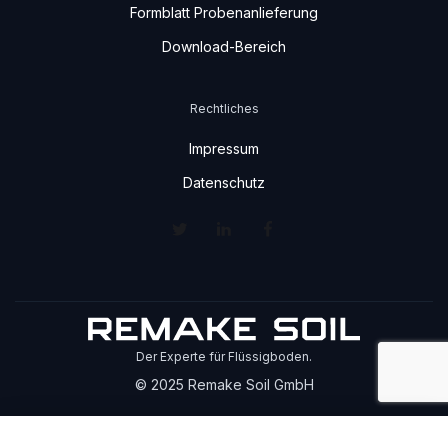
Formblatt Probenanlieferung
Download-Bereich
Rechtliches
Impressum
Datenschutz
Der Experte für Flüssigboden.
© 2025 Remake Soil GmbH
Cookie settings