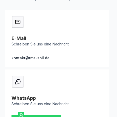
E-Mail
Schreiben Sie uns eine Nachricht.
kontakt@rms-soil.de
WhatsApp
Schreiben Sie uns eine Nachricht.