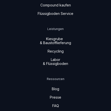
Compound kaufen
Flüssigboden Service
Leistungen
Kiesgrube
& Baustofflieferung
Recycling
Labor
& Flüssigboden
Ressourcen
Blog
Presse
FAQ