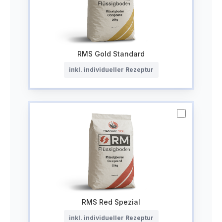
RMS Gold Standard
inkl. individueller Rezeptur
RMS Red Spezial
inkl. individueller Rezeptur