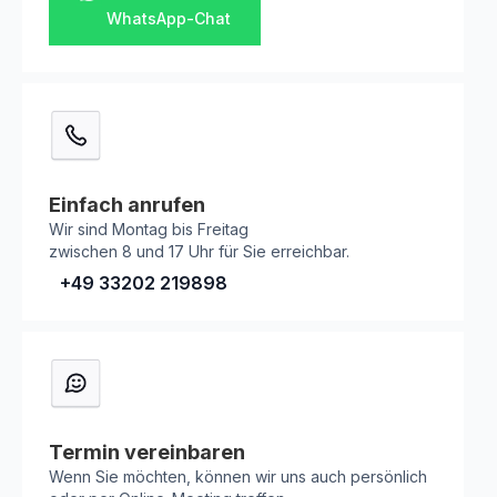
WhatsApp-Chat
Einfach anrufen
Wir sind Montag bis Freitag
zwischen 8 und 17 Uhr für Sie erreichbar.
+49 33202 219898
Termin vereinbaren
Wenn Sie möchten, können wir uns auch persönlich