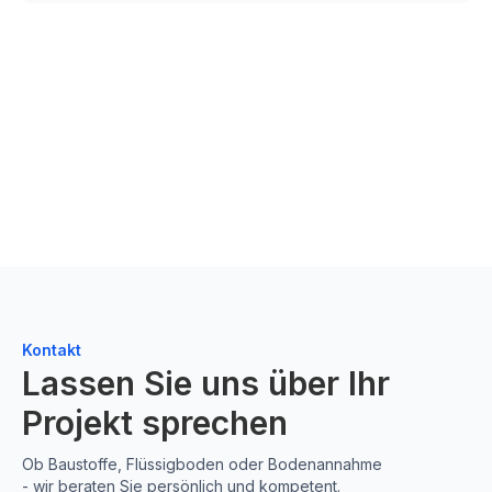
Kontakt
Lassen Sie uns über Ihr
Projekt sprechen
Ob Baustoffe, Flüssigboden oder Bodenannahme
- wir beraten Sie persönlich und kompetent.