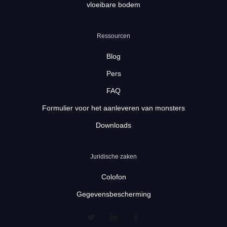
vloeibare bodem
Ressourcen
Blog
Pers
FAQ
Formulier voor het aanleveren van monsters
Downloads
Juridische zaken
Colofon
Gegevensbescherming