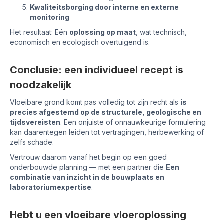
Kwaliteitsborging door interne en externe
monitoring
Het resultaat: Eén
oplossing op maat
, wat technisch,
economisch en ecologisch overtuigend is.
Conclusie: een individueel recept is
noodzakelijk
Vloeibare grond komt pas volledig tot zijn recht als
is
precies afgestemd op de structurele, geologische en
tijdsvereisten
. Een onjuiste of onnauwkeurige formulering
kan daarentegen leiden tot vertragingen, herbewerking of
zelfs schade.
Vertrouw daarom vanaf het begin op een goed
onderbouwde planning — met een partner die
Een
combinatie van inzicht in de bouwplaats en
laboratoriumexpertise
.
Hebt u een vloeibare vloeroplossing