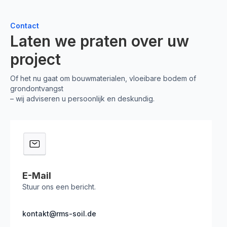
Contact
Laten we praten over uw
project
Of het nu gaat om bouwmaterialen, vloeibare bodem of
grondontvangst
– wij adviseren u persoonlijk en deskundig.
E-Mail
Stuur ons een bericht.
kontakt@rms-soil.de