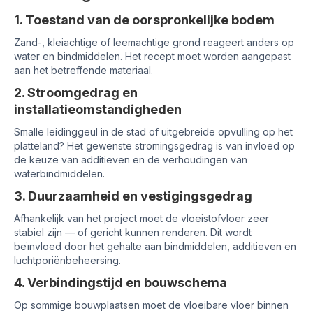
1. Toestand van de oorspronkelijke bodem
Zand-, kleiachtige of leemachtige grond reageert anders op
water en bindmiddelen. Het recept moet worden aangepast
aan het betreffende materiaal.
2. Stroomgedrag en
installatieomstandigheden
Smalle leidinggeul in de stad of uitgebreide opvulling op het
platteland? Het gewenste stromingsgedrag is van invloed op
de keuze van additieven en de verhoudingen van
waterbindmiddelen.
3. Duurzaamheid en vestigingsgedrag
Afhankelijk van het project moet de vloeistofvloer zeer
stabiel zijn — of gericht kunnen renderen. Dit wordt
beïnvloed door het gehalte aan bindmiddelen, additieven en
luchtporiënbeheersing.
4. Verbindingstijd en bouwschema
Op sommige bouwplaatsen moet de vloeibare vloer binnen