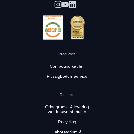
Producten
Compound kaufen
Flüssigboden Service
Diensten
Grindgroeve & levering
van bouwmaterialen
Recycling
Laboratorium &