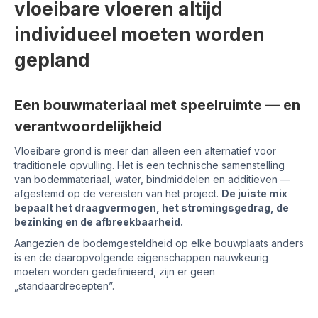
vloeibare vloeren altijd
individueel moeten worden
gepland
Een bouwmateriaal met speelruimte — en
verantwoordelijkheid
Vloeibare grond is meer dan alleen een alternatief voor
traditionele opvulling. Het is een technische samenstelling
van bodemmateriaal, water, bindmiddelen en additieven —
afgestemd op de vereisten van het project.
De juiste mix
bepaalt het draagvermogen, het stromingsgedrag, de
bezinking en de afbreekbaarheid.
Aangezien de bodemgesteldheid op elke bouwplaats anders
is en de daaropvolgende eigenschappen nauwkeurig
moeten worden gedefinieerd, zijn er geen
„standaardrecepten”.