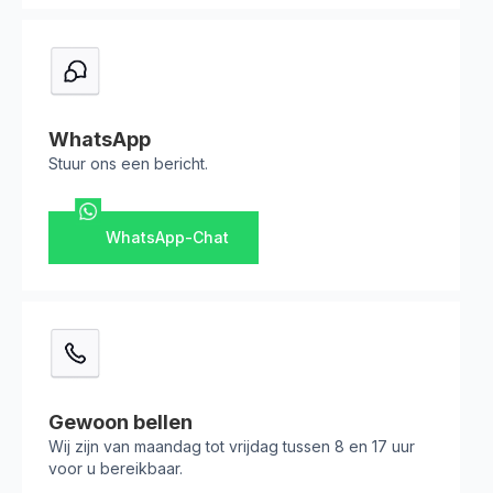
WhatsApp
Stuur ons een bericht.
WhatsApp-Chat
Gewoon bellen
Wij zijn van maandag tot vrijdag tussen 8 en 17 uur
voor u bereikbaar.