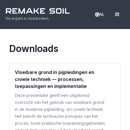
NL
De expert in vloeibodem.
Downloads
Vloeibare grond in pijpleidingen en
civiele techniek — processen,
toepassingen en implementatie
Deze presentatie geeft een uitgebreid
overzicht van het gebruik van vloeibare grond
in de moderne pijpleiding- en civiele techniek.
Het belicht de technische principes van het
proces, toont praktische toepassingsgebieden