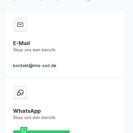
E-Mail
Stuur ons een bericht.
kontakt@rms-soil.de
WhatsApp
Stuur ons een bericht.