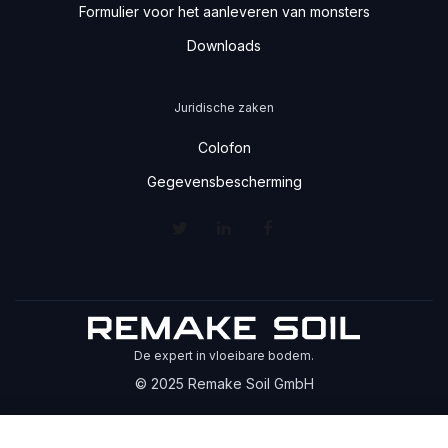
Formulier voor het aanleveren van monsters
Downloads
Juridische zaken
Colofon
Gegevensbescherming
De expert in vloeibare bodem.
© 2025 Remake Soil GmbH
Cookie settings