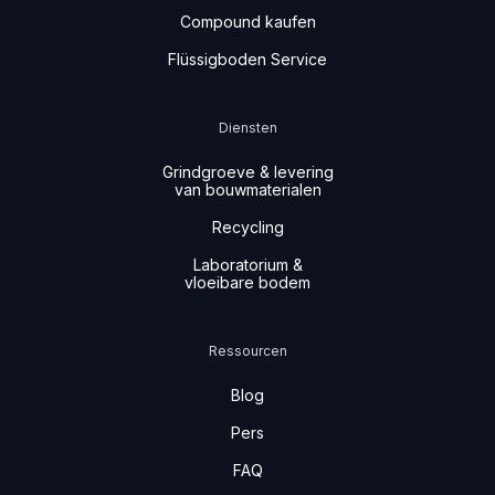
Compound kaufen
Flüssigboden Service
Diensten
Grindgroeve & levering
van bouwmaterialen
Recycling
Laboratorium &
vloeibare bodem
Ressourcen
Blog
Pers
FAQ