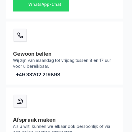
WhatsApp-Chat
Gewoon bellen
Wij zijn van maandag tot vrijdag tussen 8 en 17 uur
voor u bereikbaar.
+49 33202 219898
Afspraak maken
Als u wilt, kunnen we elkaar ook persoonlijk of via